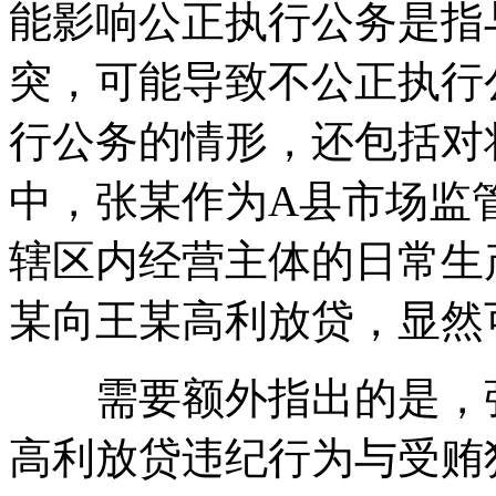
能影响公正执行公务是指
突，可能导致不公正执行
行公务的情形，还包括对
中，张某作为A县市场监
辖区内经营主体的日常生
某向王某高利放贷，显然
需要额外指出的是，张
高利放贷违纪行为与受贿