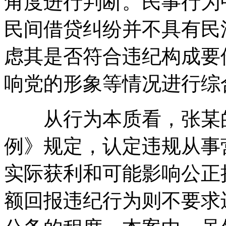
角度进行判断。民事行为
民间借贷纠纷并不具有民
虑其是否符合违纪构成要
响党的形象等情况进行综
从行为本质看，张某的
例》规定，认定违规从事
实际获利和可能影响公正
额回报违纪行为则不要求