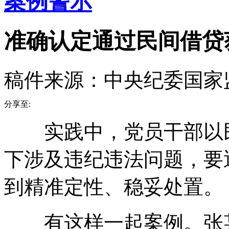
案例警示
准确认定通过民间借贷
稿件来源：中央纪委国家
分享至:
实践中，党员干部以民
下涉及违纪违法问题，要
到精准定性、稳妥处置。
有这样一起案例。张某