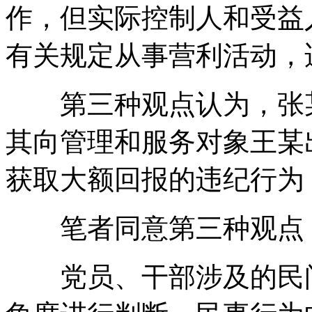
作，但实际控制人和受益
有关规定从事营利活动，适
第三种观点认为，张某
其向管理和服务对象王某
获取大额回报的违纪行为
笔者同意第三种观点
党员、干部涉及的民间