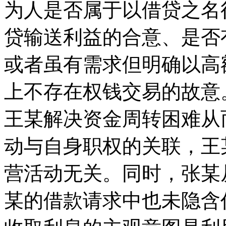
为人是否属于以借贷之名
贷输送利益的合意、是否
或者虽有需求但明确以高
上不存在权钱交易的故意
王某解决资金周转困难从
动与自身职权的关联，王
营活动无关。同时，张某
某的借款请求中也未隐含