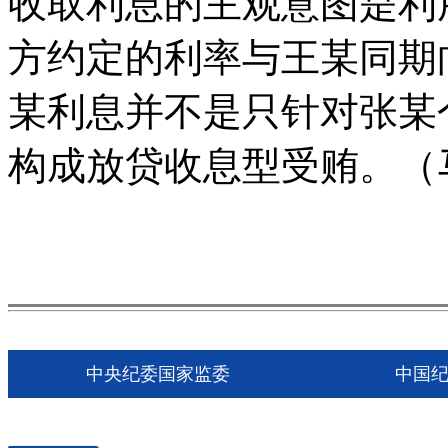
收取利息的主观意图是利
方约定的利率与王某同期
某利息并不是只针对张某
构成放贷收息型受贿。（
中央纪委国家监委
中国