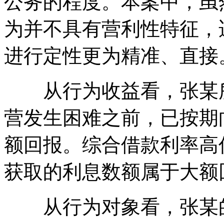
公务的程度。本案中，虽
为并不具有营利性特征，
进行定性更为精准、直接
从行为收益看，张某所
营发生困难之前，已按期
额回报。综合借款利率高
获取的利息数额属于大额
从行为对象看，张某的