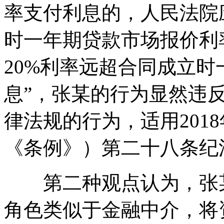
率支付利息的，人民法院
时一年期贷款市场报价利
20%利率远超合同成立
息”，张某的行为显然违
律法规的行为，适用201
《条例》）第二十八条纪
第二种观点认为，张某
角色类似于金融中介，将