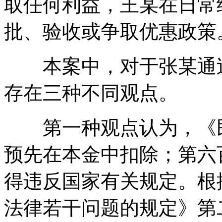
取任何利益，王某在日常
批、验收或争取优惠政策
本案中，对于张某通过
存在三种不同观点。
第一种观点认为，《民
预先在本金中扣除；第六
得违反国家有关规定。根
法律若干问题的规定》第