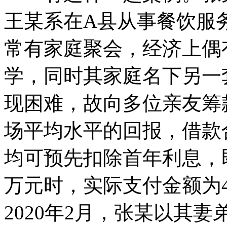
王某系在A县从事餐饮服
常有家庭聚会，经济上偶有
学，同时其家庭名下另一
现困难，故向多位亲友筹
场平均水平的回报，借款
均可预先扣除首年利息，即
万元时，实际支付金额为
2020年2月，张某以其