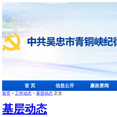
首 页
信息公开
廉政要闻
首页
>
工作动态
>
基层动态
正文
基层动态