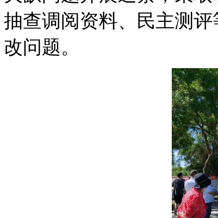
抽查调阅资料、民主测评
改问题。