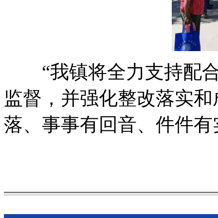
“我镇将全力支持配合
监督，并强化整改落实和
落、事事有回音、件件有