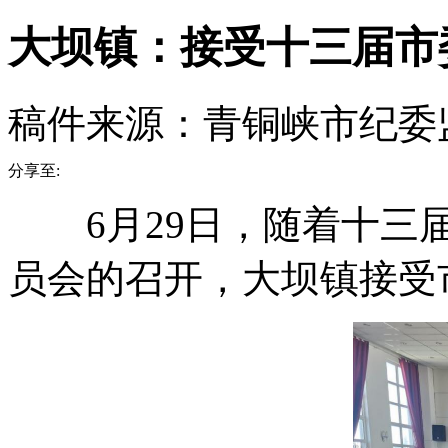
大坝镇：接受十三届市
稿件来源：青铜峡市纪委
分享至:
6月29日，随着十三届
员会的召开，大坝镇接受