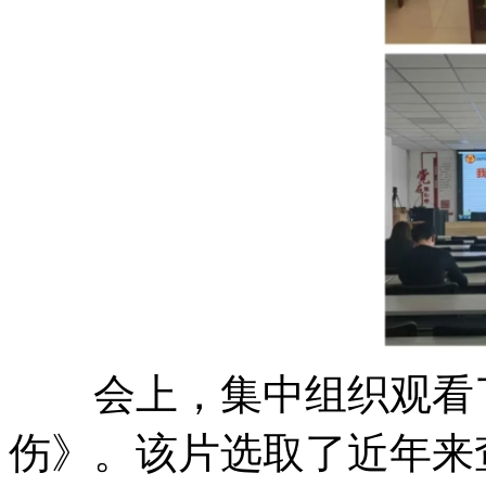
会上，集中组织观看了
伤》。该片选取了近年来