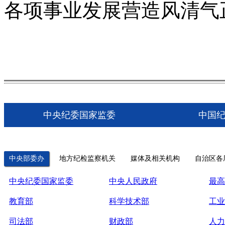
各项事业发展营造风清气
中央纪委国家监委
中国
中央部委办
地方纪检监察机关
媒体及相关机构
自治区各
中央纪委国家监委
中央人民政府
最高
教育部
科学技术部
工业
司法部
财政部
人力