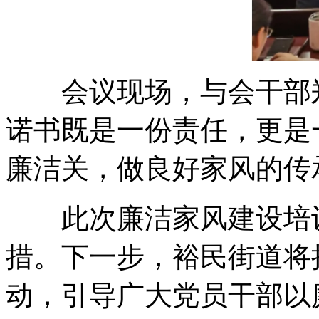
会议现场，与会干部郑
诺书既是一份责任，更是
廉洁关，做良好家风的传
此次廉洁家风建设培训
措。下一步，裕民街道将
动，引导广大党员干部以