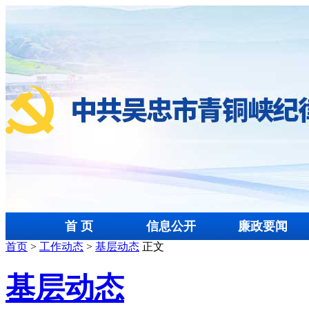
首 页
信息公开
廉政要闻
首页
>
工作动态
>
基层动态
正文
基层动态