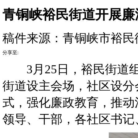
青铜峡裕民街道开展廉
稿件来源：青铜峡市裕民
分享至:
3月25日，裕民街道组
街道设主会场，社区设分会
式，强化廉政教育，推动
领导、干部，各社区书记