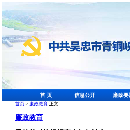
首 页
信息公开
廉政要
首页
>
廉政教育
正文
廉政教育