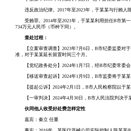
违反政治纪律。2017年至2023年，于某某与行贿人
受贿罪。2014年至2021年，于某某利用担任B市
734万元人民币（币种下同）。
查处过程：
【立案审查调查】2023年7月6日，B市纪委监委对于
准，对于某某延长留置时间三个月。
【党纪政务处分】2024年1月7日，经B市纪委常委
【移送审查起诉】2024年1月9日，B市监委将于某
【提起公诉】2024年2月1日，B市人民检察院以于
【一审判决】2024年4月30日，B市人民法院判决于
伙同他人收受好处费怎样定性
嘉宾：秦立 任重
事实：2016年，某医疗器械公司实际控制人陈某某