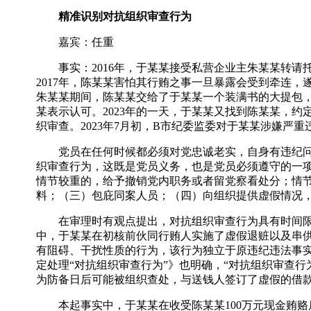
精准识别对抗组织审查行为
嘉宾：任重
事实：2016年，于某某接受私营企业主朱某某转请托
2017年，陈某某害怕其行贿之事一旦暴露会受到牵连
朱某某期间，陈某某交给了于某某一个装满书的大提包，
某表示认可。2023年的一天，于某某又找到陈某某，
织审查。2023年7月初，B市纪委监委对于某某涉嫌严
党员在任何时候都必须对党忠诚老实，自身有违纪问题
织审查行为，这既是党员义务，也是党员必须遵守的一
情节较重的，给予撤销党内职务或者留党察看处分；情
料；（三）包庇同案人员；（四）向组织提供虚假情况
在审理时有观点提出，对抗组织审查行为具有时间限制
中，于某某在初核前伙同行贿人实施了虚假退赃以及串
有阻碍、干扰性质的行为，该行为独立于原违纪违法事
定处理“对抗组织审查行为”》也明确，“对抗组织审查
为防备日后可能被组织查处，与送钱人签订了虚假的借款
本起事实中，于某某在收受陈某某100万元现金贿赂