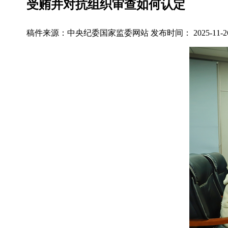
受贿并对抗组织审查如何认定
稿件来源：中央纪委国家监委网站
发布时间： 2025-11-26 