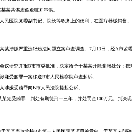
陈某某共谋虚假退赃并串供。
第一人民医院党委副书记、院长等职务上的便利，在医疗器械销售
某某涉嫌严重违纪违法问题立案审查调查。7月13日，经A市监委
会会议研究并报B市市委批准，决定给予于某某开除党籍处分；按
某涉嫌受贿罪一案移送B市人民检察院审查起诉。
某某涉嫌受贿罪向B市人民法院提起公诉。
某某犯受贿罪，判处有期徒刑十三年，并处罚金100万元。判决
向于某某表达承接B市第一人民医院某项目的意向，于某某未明