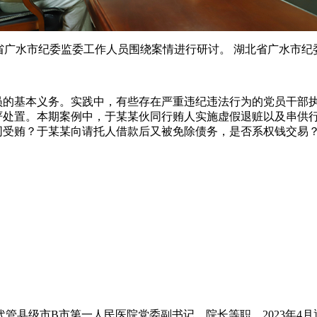
省广水市纪委监委工作人员围绕案情进行研讨。 湖北省广水市纪
基本义务。实践中，有些存在严重违纪违法行为的党员干部执
严处置。本期案例中，于某某伙同行贿人实施虚假退赃以及串供
同受贿？于某某向请托人借款后又被免除债务，是否系权钱交易
管县级市B市第一人民医院党委副书记、院长等职。2023年4月