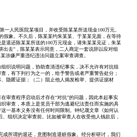
第一人民医院某项目，并收受陈某某所送现金100万元。
还的假象。不久后，陈某某约朱某某、于某某见面，在等待
是退还陈某某所送的100万元现金，请朱某某见证，朱某
能讲出去”，陈某某表示同意，二人商定一套说辞以应对组
于某某涉嫌严重违纪违法问题立案审查调查。
组织说明问题，协助查清违纪事实，决不允许有对抗组
审查，有下列行为之一的，给予警告或者严重警告处分；
移、隐匿证据；（二）阻止他人揭发检举、提供证据材
审查程序启动后才存在“对抗”的问题，因此本起事实
组织审查，本质上是党员干部为逃避纪法责任而实施的具
行这一基本义务没有任何时间限制。钟纪晟文章《如何认
施后、组织决定审查前。比如被审查人在收受他人钱款后，
完成所谓的退还，意图制造退赃假象。经分析研讨，我们