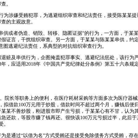
审查。
行为涉嫌受贿犯罪，为逃避组织审查和纪法责任，接受陈某某提
审查的主观故意。
供或者伪造、销毁、转移、隐匿证据”的行为，一方面，于某某
虚假证言，干扰组织审查。另一方面，于某某与陈某某串供，约定
意图逃避纪法责任，系典型的对抗组织审查行为。
赃及串供行为，企图掩盖犯罪事实、逃避纪法惩处，该行为严
23年，应适用2018年《中国共产党纪律处分条例》第五十六条规
院长等职务上的便利，在医疗耗材采购等方面多次为医疗器械
票，拟借款100万元用于炒股，借款时间不超过两个月，赚钱后便
于某某不善炒股，刚进股市即产生亏损，于某某心有不甘，认为
急还款，等股市赚了钱再还。很快该100万元亏损过半，此后
受。
是通过“以借为名”方式受贿还是接受免除债务方式受贿，存在