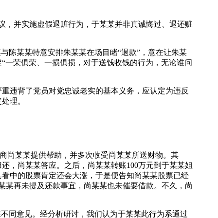
议，并实施虚假退赃行为，于某某并非真诚悔过、退还赃
与陈某某特意安排朱某某在场目睹“退款”，意在让朱某
“一荣俱荣、一损俱损，对于送钱收钱的行为，无论谁问
重违背了党员对党忠诚老实的基本义务，应认定为违反
定处理。
商尚某某提供帮助，并多次收受尚某某所送财物。其
归还，尚某某答应。之后，尚某某转账100万元到于某某姐
其看中的股票肯定还会大涨，于是便告知尚某某股票已经
于某某再未提及还款事宜，尚某某也未催要借款。不久，尚
不同意见。经分析研讨，我们认为于某某此行为系通过