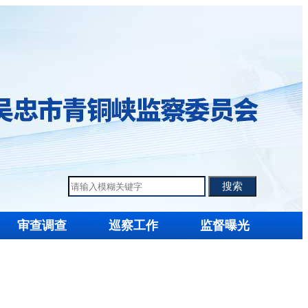
审查调查
巡察工作
监督曝光