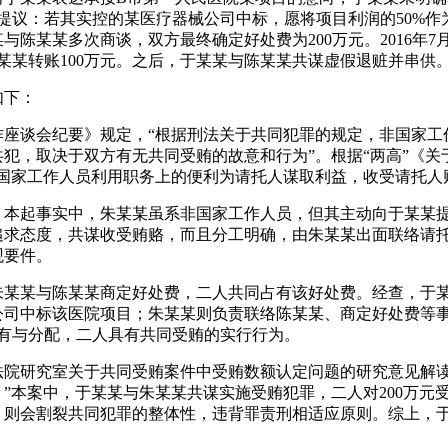
提议：若其实控的某医疗器械公司中标，愿将项目利润的50%
陈某某多次商谈，双方最终确定好处费为200万元。2016年7
朱某某转账100万元。之后，于某某与陈某某共谋虚假退赃并串供
如下：
谈会纪要》规定，“根据刑法关于共同犯罪的规定，非国家工
犯，取决于双方有无共同受贿的故意和行为”。根据“两高”《
国家工作人员利用职务上的便利为请托人谋取利益，收受请托人
起事实中，朱某某虽系非国家工作人员，但其主动向于某某提
追求态度，共谋收受贿赂，而且分工明确，由朱某某出面联络请
观要件。
某与陈某某商定好处费，二人共同占有该好处费。经查，于某
公司中标该医院项目；朱某某则负责联络陈某某、商定好处费等
占有与分配，二人具有共同受贿的实行行为。
研究室关于共同受贿案件中受贿数额认定问题的研究意见解读》
”本案中，于某某与朱某某共谋实施受贿犯罪，二人对200万元
则会割裂共同犯罪的整体性，违背罪责刑相适应原则。综上，于