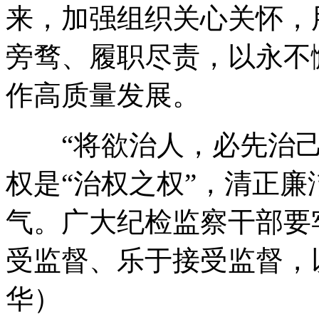
来，加强组织关心关怀，
旁骛、履职尽责，以永不
作高质量发展。
“将欲治人，必先治己
权是“治权之权”，清正
气。广大纪检监察干部要
受监督、乐于接受监督，
华）