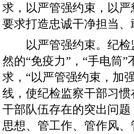
求，以严管强约束，以严
要求打造忠诚干净担当、
以严管强约束。纪检监
然的“免疫力”，“手电筒
求，“以严管强约束，加
线，使纪检监察干部习惯
干部队伍存在的突出问题
思想、管工作、管作风、