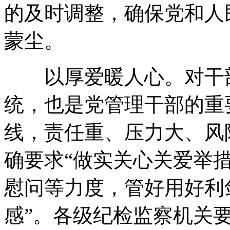
的及时调整，确保党和人
蒙尘。
以厚爱暖人心。对干部
统，也是党管理干部的重
线，责任重、压力大、风
确要求“做实关心关爱举
慰问等力度，管好用好利
感”。各级纪检监察机关