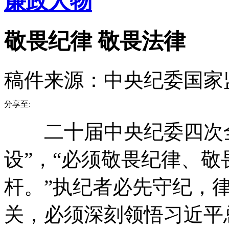
廉政人物
敬畏纪律 敬畏法律
稿件来源：中央纪委国家
分享至:
二十届中央纪委四次全
设”，“必须敬畏纪律、
杆。”执纪者必先守纪，
关，必须深刻领悟习近平