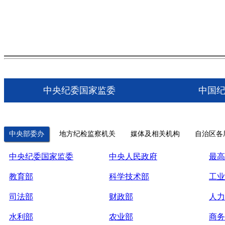
中央纪委国家监委
中国
中央部委办
地方纪检监察机关
媒体及相关机构
自治区各
中央纪委国家监委
中央人民政府
最高
教育部
科学技术部
工业
司法部
财政部
人力
水利部
农业部
商务