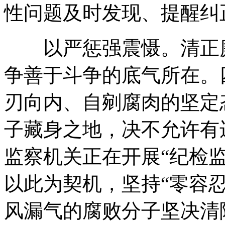
性问题及时发现、提醒纠
以严惩强震慑。清正廉
争善于斗争的底气所在。
刃向内、自剜腐肉的坚定
子藏身之地，决不允许有
监察机关正在开展“纪检
以此为契机，坚持“零容忍
风漏气的腐败分子坚决清