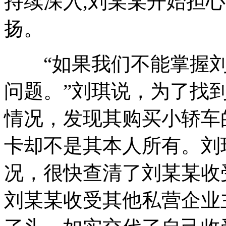
持续深入,刘某某开始担
扬。
“如果我们不能掌握刘
问题。”刘琪说，为了找
情况，发现其购买小轿车
卡却不是其本人所有。刘
况，很快查清了刘某某收
刘某某收受其他私营企业