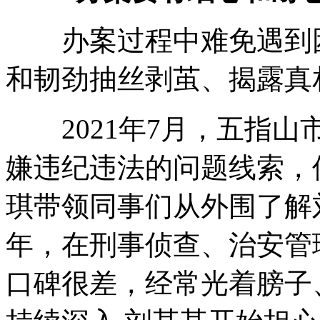
办案过程中难免遇到困
和韧劲抽丝剥茧、揭露真
2021年7月，五指山
嫌违纪违法的问题线索，
琪带领同事们从外围了解
年，在刑事侦查、治安管
口碑很差，经常光着膀子