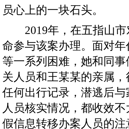
员心上的一块石头。
2019年，在五指山市
命参与该案办理。面对年
等一系列困难，她和同事
关人员和王某某的亲属，
任何出行记录，潜逃后与
人员核实情况，都收效不
假信息转移办案人员的注