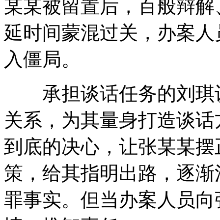
某某被留置后，百般辩解
延时间蒙混过关，办案人
入僵局。
承担谈话任务的刘琪认
关系，为其量身打造谈话
到底的决心，让张某某摆
策，给其指明出路，逐渐
罪事实。但当办案人员向