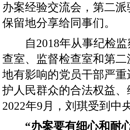
办案经验交流会，第二派
保留地分享给同事们。
自2018年从事纪检监
查室、监督检查室和第二
地有影响的党员干部严重
护人民群众的合法权益、
2022年9月，刘琪受到
“办案要有细心和耐心