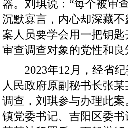
器。刘琪说：“每个被审
沉默寡言，内心却深藏不
案人员要学会用一把钥匙
审查调查对象的党性和良
2023年12月，经省
人民政府原副秘书长张某
调查，刘琪参与办理此案
镇党委书记、吉阳区委书