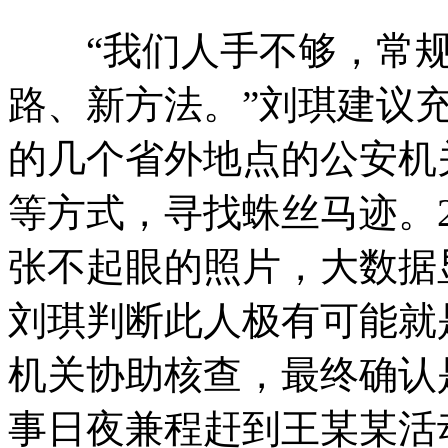
“我们人手不够，常规
路、新方法。”刘琪建议
的几个省外地点的公安机
等方式，寻找蛛丝马迹。2
张不起眼的照片，大数据
刘琪判断此人极有可能就
机关协助核查，最终确认
事日夜兼程赶到王某某活动