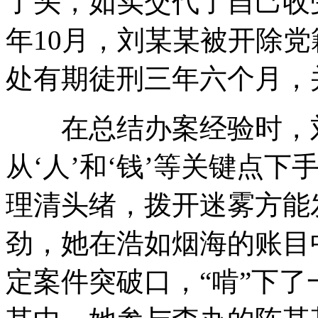
了头，如实交代了自己收
年10月，刘某某被开除
处有期徒刑三年六个月，
在总结办案经验时，刘
从‘人’和‘钱’等关键点
理清头绪，拨开迷雾方能
劲，她在浩如烟海的账目
定案件突破口，“啃”下