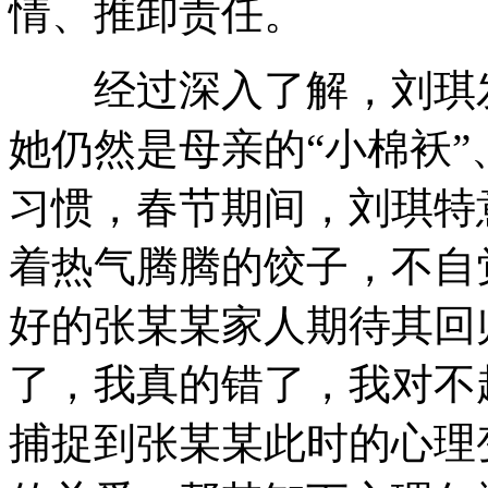
情、推卸责任。
经过深入了解，刘琪发
她仍然是母亲的“小棉袄
习惯，春节期间，刘琪特
着热气腾腾的饺子，不自
好的张某某家人期待其回
了，我真的错了，我对不
捕捉到张某某此时的心理