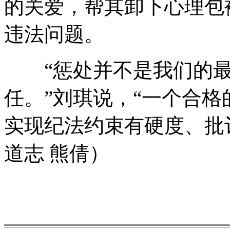
的关爱，帮其卸下心理包
违法问题。
“惩处并不是我们的最
任。”刘琪说，“一个合
实现纪法约束有硬度、批
道志 熊倩）