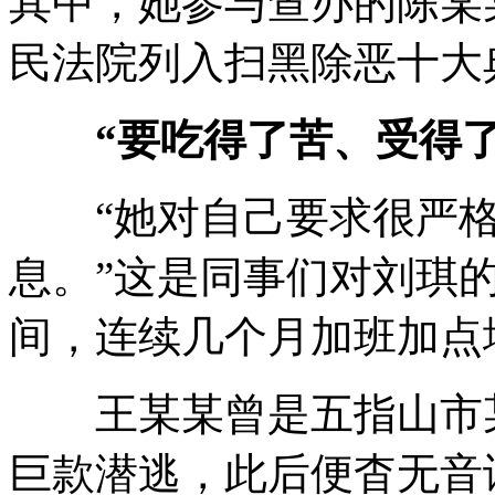
其中，她参与查办的陈某
民法院列入扫黑除恶十大
“要吃得了苦、受得了
“她对自己要求很严格
息。”这是同事们对刘琪
间，连续几个月加班加点
王某某曾是五指山市某
巨款潜逃，此后便杳无音