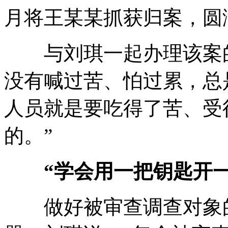
月将王某某抓获归案，圆
与刘琪一起办理该案的
没有喊过苦、怕过累，总
人员就是要吃得了苦、受
的。”
“学会用一把钥匙开一
做好被审查调查对象的