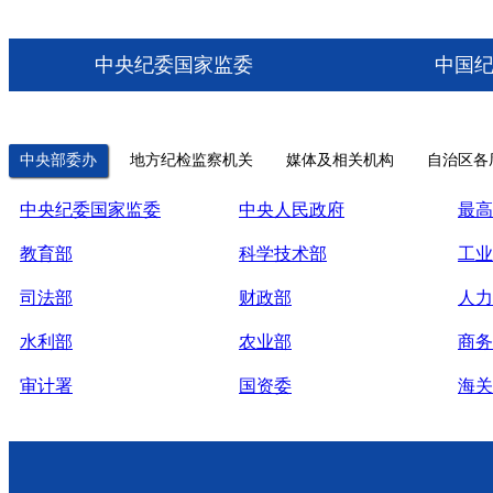
中央纪委国家监委
中国
中央部委办
地方纪检监察机关
媒体及相关机构
自治区各
中央纪委国家监委
中央人民政府
最高
教育部
科学技术部
工业
司法部
财政部
人力
水利部
农业部
商务
审计署
国资委
海关