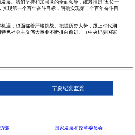
发展。我们坚持和加强党的全面领导，统筹推进“五位一
化，实现第一个百年奋斗目标，明确实现第二个百年奋斗目
机遇，也面临着严峻挑战。把握历史大势，跟上时代潮
国特色社会主义伟大事业不断推向前进。（中央纪委国家
宁夏纪委监委
防部
国家发展和改革委员会