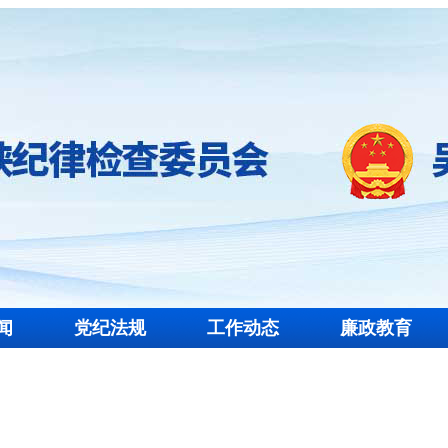
闻
党纪法规
工作动态
廉政教育