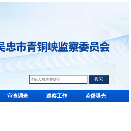
审查调查
巡察工作
监督曝光