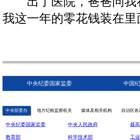
出了医院，爸爸问我在
我这一年的零花钱装在里
中央纪委国家监委
中国
中央部委办
地方纪检监察机关
媒体及相关机构
自治区各
中央纪委国家监委
中央人民政府
最高
教育部
科学技术部
工业