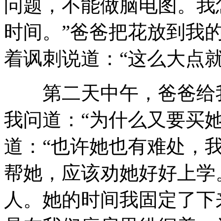
问题，不能做脑电图。我
时间。”爸爸把花放到我
着讽刺说道：“这么大点
第二天中午，爸爸给我
我问道：“为什么又要买
道：“也许她也有难处，
帮她，应该劝她好好上学
人。她的时间我固定了下