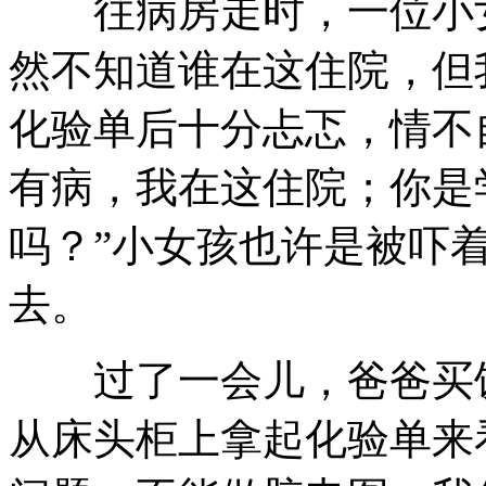
往病房走时，一位小女
然不知道谁在这住院，但
化验单后十分忐忑，情不
有病，我在这住院；你是
吗？”小女孩也许是被吓
去。
过了一会儿，爸爸买饭
从床头柜上拿起化验单来