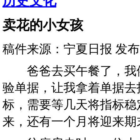
历史文化
卖花的小女孩
稿件来源：宁夏日报
发布时
爸爸去买午餐了，我依
验单据，让我拿着单据去
标，需要等几天将指标稳
来，还有一个月将迎来期