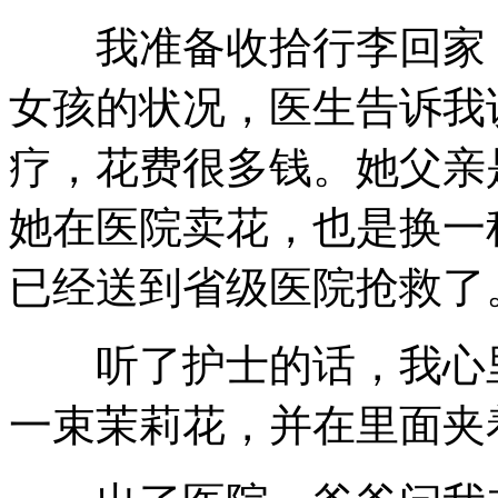
我准备收拾行李回家，
女孩的状况，医生告诉我
疗，花费很多钱。她父亲
她在医院卖花，也是换一
已经送到省级医院抢救了
听了护士的话，我心里
一束茉莉花，并在里面夹