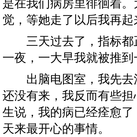
是在我们病房里徘徊着。
觉，等她走了以后我再起
三天过去了，指标都正
一夜，一大早我就被推到
出脑电图室，我先去洗
还没有来，我反而有些担
生说，我的病已经痊愈了
天来最开心的事情。