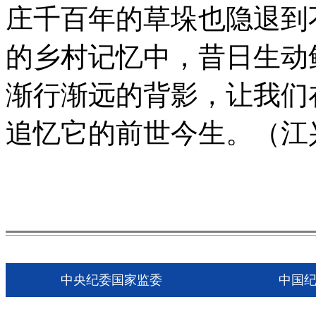
庄千百年的草垛也隐退到
的乡村记忆中，昔日生动
渐行渐远的背影，让我们
追忆它的前世今生。（江
中央纪委国家监委
中国