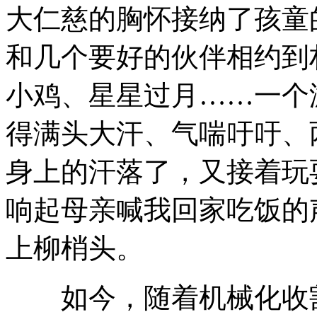
大仁慈的胸怀接纳了孩童
和几个要好的伙伴相约到
小鸡、星星过月……一个
得满头大汗、气喘吁吁、
身上的汗落了，又接着玩
响起母亲喊我回家吃饭的
上柳梢头。
如今，随着机械化收割