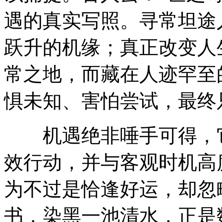
遇的真实写照。寻常坦途
跃升的机缘；真正改变人
常之地，而藏在人迹罕至
惧未知、害怕尝试，最终
机遇绝非唾手可得，它
效行动，并与客观时机高
为不过是恰逢好运，却忽
书，染黑一池清水，正是