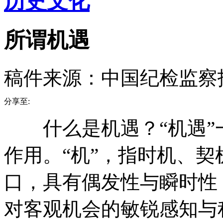
历史文化
所谓机遇
稿件来源：中国纪检监察
分享至:
什么是机遇？“机遇”一
作用。“机”，指时机、
口，具有偶发性与瞬时性
对客观机会的敏锐感知与