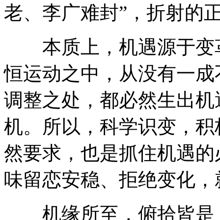
老、李广难封”，折射的
本质上，机遇源于变革
恒运动之中，从没有一成
调整之处，都必然生出机
机。所以，科学识变，积
然要求，也是抓住机遇的
味留恋安稳、拒绝变化，
机缘所至，俯拾皆是，