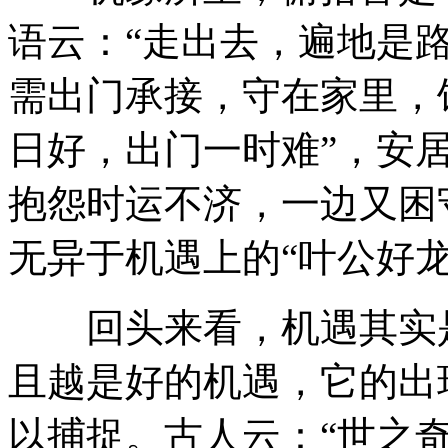
语云：“走出去，遍地是
需出门承接，守在家里，
日好，出门一时难”，安
抱怨时运不济，一边又困
无异于机遇上的“叶公好龙
回头来看，机遇其实是
且越是好的机遇，它的出
以捕捉。古人云：“世之