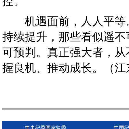
控。
机遇面前，人人平等。
持续提升，那些看似遥不
可预判。真正强大者，从
握良机、推动成长。（江
中央纪委国家监委
中国