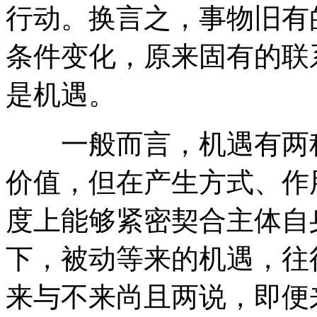
行动。换言之，事物旧有
条件变化，原来固有的联
是机遇。
一般而言，机遇有两种
价值，但在产生方式、作
度上能够紧密契合主体自
下，被动等来的机遇，往
来与不来尚且两说，即便