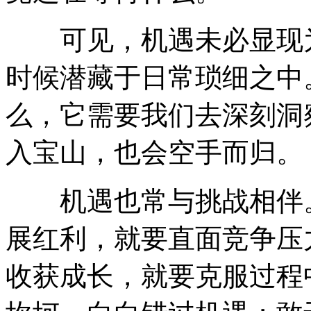
可见，机遇未必显现为
时候潜藏于日常琐细之中
么，它需要我们去深刻洞
入宝山，也会空手而归。
机遇也常与挑战相伴。
展红利，就要直面竞争压
收获成长，就要克服过程