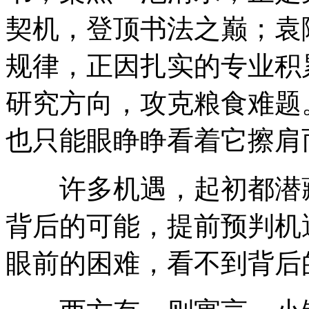
契机，登顶书法之巅；袁
规律，正因扎实的专业积
研究方向，攻克粮食难题
也只能眼睁睁看着它擦肩
许多机遇，起初都潜藏
背后的可能，提前预判机
眼前的困难，看不到背后