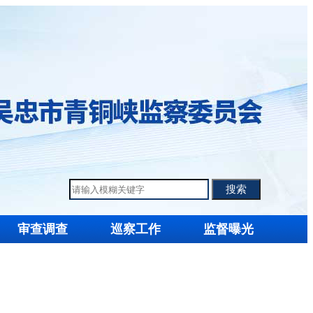
审查调查
巡察工作
监督曝光