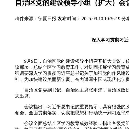
自治区党的建设领导小组（扩大）会
稿件来源：宁夏日报
发布时间： 2025-09-10 10:36:19
分
深入学习贯彻习近
9月9日，自治区党的建设领导小组召开扩大会议，传
议部署，总结全区学习教育工作，对巩固拓展学习教育
强调要深入学习贯彻习近平总书记关于加强党的作风建
神，为加快建设美丽新宁夏、奋力谱写中国式现代化宁
自治区党委副书记、自治区主席张雨浦，自治区政协主
志出席。
会议指出，习近平总书记的重要指示，具有很强的政治
领会、全面贯彻落实，切实把思想和行动统一到习近平
会议全面总结全区学习教育成效经验，指出各级党组织