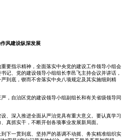
动作风建设纵深发展
重要指示精神，全面落实中央党的建设工作领导小组会
委书记、党的建设领导小组组长李邑飞主持会议并讲话，
一严到底，锲而不舍落实中央八项规定及其实施细则精
严，自治区党的建设领导小组副组长和有关省级领导同
设、深入推进全面从严治党具有重大意义。要认真学习
力、真抓实干，不断开创各项事业发展新局面。
到下一贯到底、坚持严的基调不动摇、务实精准组织实