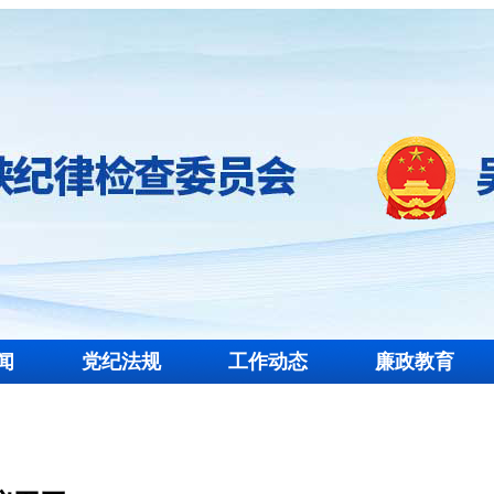
闻
党纪法规
工作动态
廉政教育