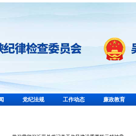
闻
党纪法规
工作动态
廉政教育