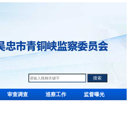
审查调查
巡察工作
监督曝光