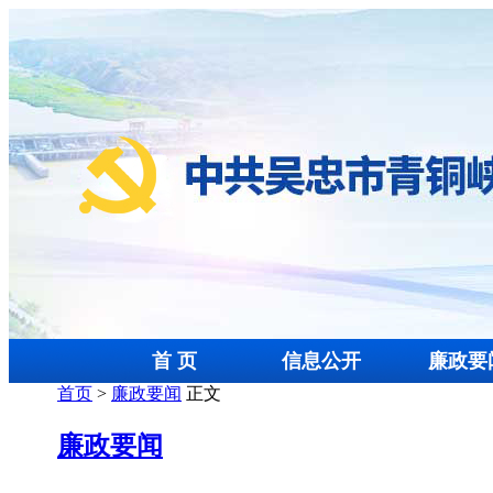
首 页
信息公开
廉政要
首页
>
廉政要闻
正文
廉政要闻