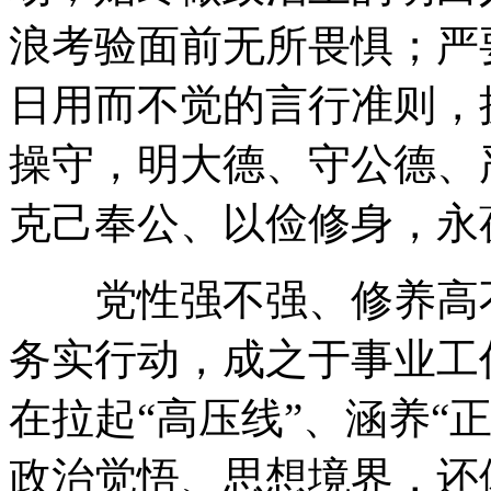
浪考验面前无所畏惧；严
日用而不觉的言行准则，
操守，明大德、守公德、
克己奉公、以俭修身，永
党性强不强、修养高不
务实行动，成之于事业工
在拉起“高压线”、涵养“
政治觉悟、思想境界，还体