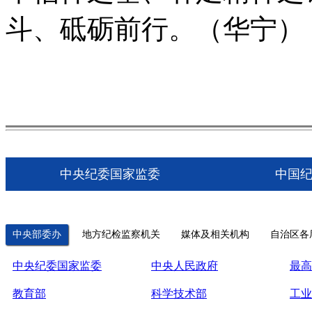
斗、砥砺前行。（华宁）
中央纪委国家监委
中国
中央部委办
地方纪检监察机关
媒体及相关机构
自治区各
中央纪委国家监委
中央人民政府
最高
教育部
科学技术部
工业