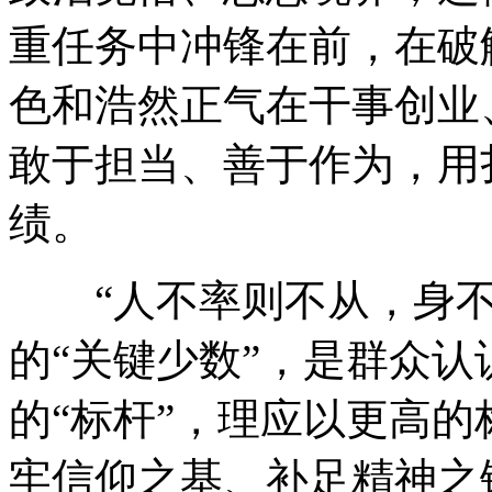
重任务中冲锋在前，在破
色和浩然正气在干事创业
敢于担当、善于作为，用
绩。
“人不率则不从，身不
的“关键少数”，是群众认
的“标杆”，理应以更高的
牢信仰之基、补足精神之