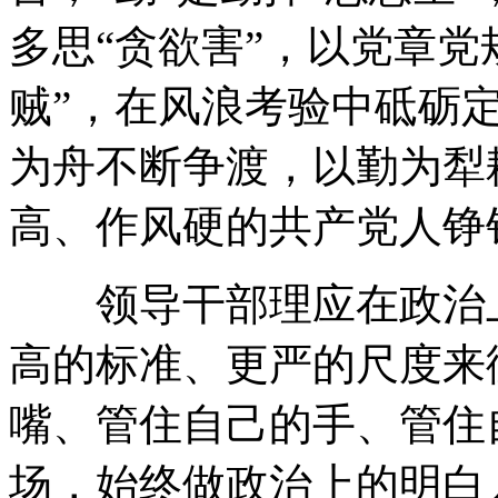
多思“贪欲害”，以党章
贼”，在风浪考验中砥砺
为舟不断争渡，以勤为犁
高、作风硬的共产党人铮
领导干部理应在政治上
高的标准、更严的尺度来
嘴、管住自己的手、管住
场，始终做政治上的明白