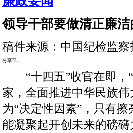
廉政要闻
领导干部要做清正廉洁
稿件来源：中国纪检监察
分享至:
“十四五”收官在即，“
家，全面推进中华民族伟
为“决定性因素”，只有
能凝聚起开创未来的磅礴