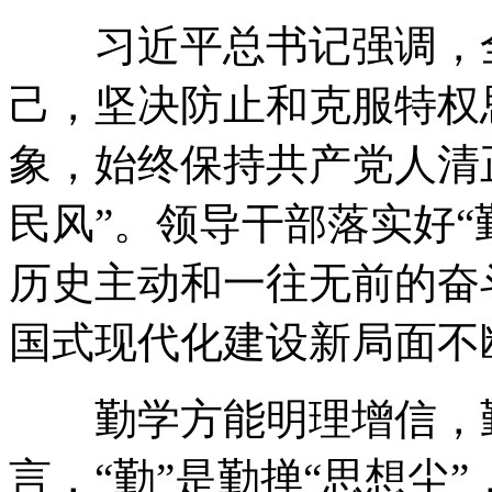
习近平总书记强调，全
己，坚决防止和克服特权
象，始终保持共产党人清
民风”。领导干部落实好
历史主动和一往无前的奋
国式现代化建设新局面不
勤学方能明理增信，勤
言，“勤”是勤掸“思想尘