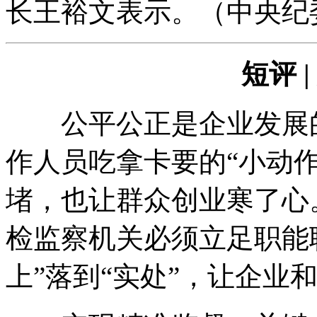
长王裕文表示。（中央纪
短评 
公平公正是企业发展的
作人员吃拿卡要的“小动作
堵，也让群众创业寒了心
检监察机关必须立足职能
上”落到“实处”，让企业