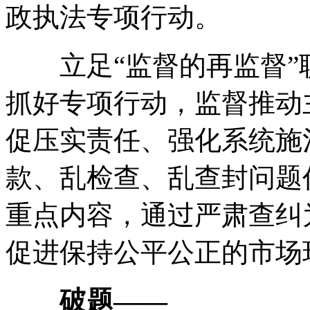
政执法专项行动。
立足“监督的再监督”
抓好专项行动，监督推动
促压实责任、强化系统施
款、乱检查、乱查封问题
重点内容，通过严肃查纠
促进保持公平公正的市场
破题——