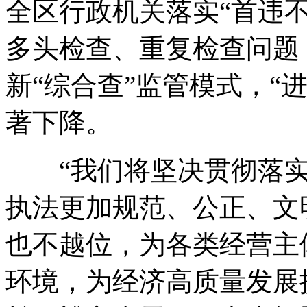
全区行政机关落实“首违不
多头检查、重复检查问题
新“综合查”监管模式，“
著下降。
“我们将坚决贯彻落实
执法更加规范、公正、文
也不越位，为各类经营主
环境，为经济高质量发展