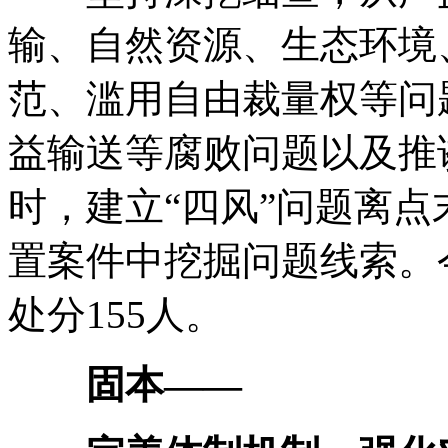
输、自然资源、生态环境
范、滥用自由裁量权等问
益输送等腐败问题以及推
时，建立“四风”问题离点
置案件中挖掘问题线索。今
处分155人。
固本——