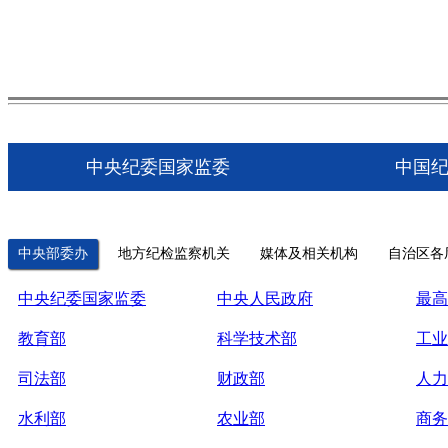
中央纪委国家监委
中国
中央部委办
地方纪检监察机关
媒体及相关机构
自治区各
中央纪委国家监委
中央人民政府
最高
教育部
科学技术部
工业
司法部
财政部
人力
水利部
农业部
商务