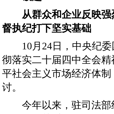
从群众和企业反映强烈
督执纪打下坚实基础
10月24日，中央纪委
彻落实二十届四中全会精
平社会主义市场经济体制
讨。
今年以来，驻司法部纪