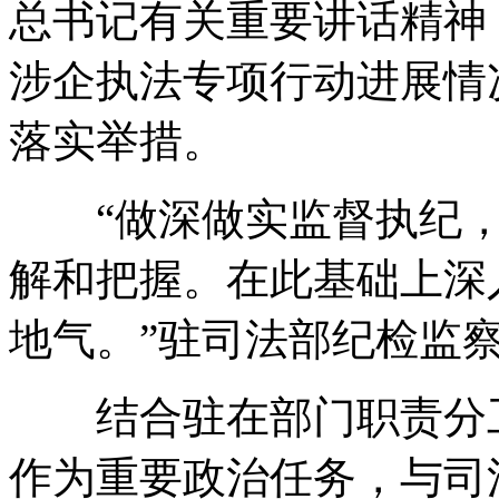
总书记有关重要讲话精神
涉企执法专项行动进展情
落实举措。
“做深做实监督执纪，
解和把握。在此基础上深
地气。”驻司法部纪检监
结合驻在部门职责分工
作为重要政治任务，与司