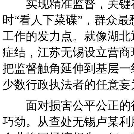
实现精准监督，关键在
时“看人下菜碟”，群众最
工作的发力点。就像湖北
症结，江苏无锡设立营商
把监督触角延伸到基层一
少数行政执法者的任意妄
面对损害公平公正的行为
巧劲。从查处无锡卢某利