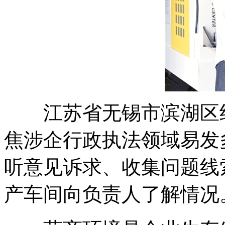
江苏省无锡市滨湖区
焦涉企行政执法领域易发
听意见诉求、收集问题线
产车间向负责人了解情况