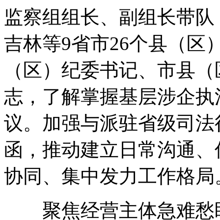
监察组组长、副组长带队
吉林等9省市26个县（区
（区）纪委书记、市县（
志，了解掌握基层涉企执
议。加强与派驻省级司法
函，推动建立日常沟通、
协同、集中发力工作格局
聚焦经营主体急难愁盼