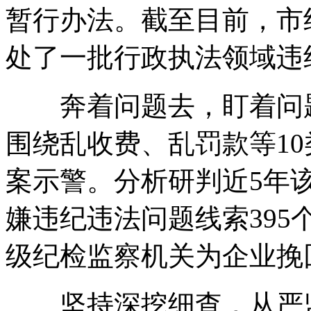
暂行办法。截至目前，市
处了一批行政执法领域违
奔着问题去，盯着问题
围绕乱收费、乱罚款等1
案示警。分析研判近5年
嫌违纪违法问题线索39
级纪检监察机关为企业挽回
坚持深挖细查，从严监