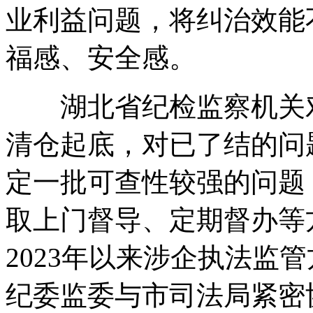
业利益问题，将纠治效能
福感、安全感。
湖北省纪检监察机关对
清仓起底，对已了结的问
定一批可查性较强的问题
取上门督导、定期督办等
2023年以来涉企执法监管
纪委监委与市司法局紧密