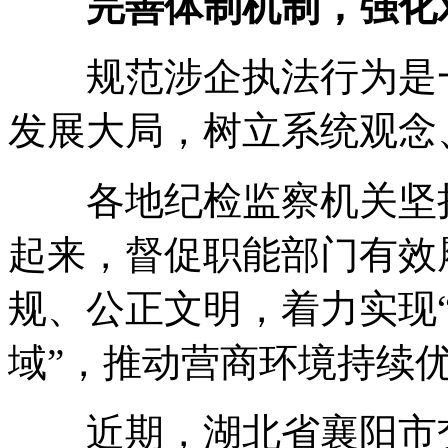
完善体制机制，强化对
规范涉企执法行为是一
发展大局，树立系统观念
各地纪检监察机关坚持
起来，督促职能部门有效
规、公正文明，着力实现
域”，推动营商环境持续
近期，湖北省襄阳市交