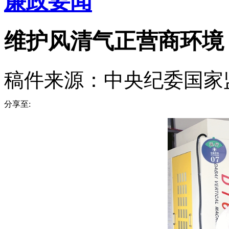
廉政要闻
维护风清气正营商环境
稿件来源：中央纪委国家
分享至: