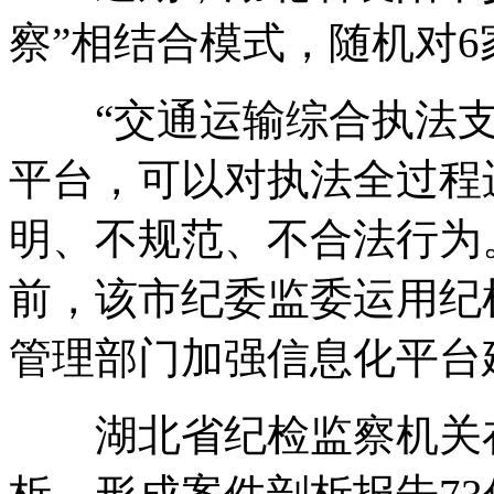
察”相结合模式，随机对
“交通运输综合执法支
平台，可以对执法全过程
明、不规范、不合法行为
前，该市纪委监委运用纪
管理部门加强信息化平台
湖北省纪检监察机关在