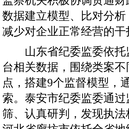
监察机关积极协调贯通财
数据建立模型、比对分析
减少对企业正常经营的干
山东省纪委监委依托监
台相关数据，围绕类案不
点，搭建9个监督模型，
索。泰安市纪委监委通过
筛、认真研判，发现执法