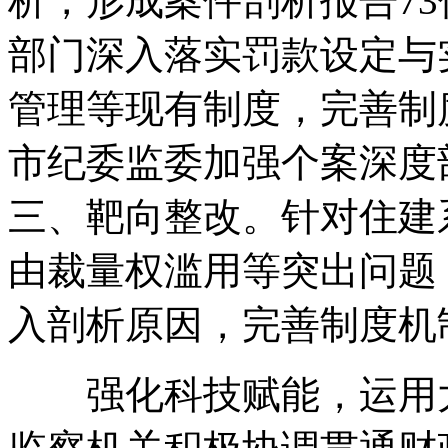
析，形成案件剖析报告7
部门深入落实罚款设定与
管理等现有制度，完善制
市纪委监委加强个案深度
三、靶向整改。针对住建
由裁量权滥用等突出问题
入剖析原因，完善制度机制
强化科技赋能，运用大