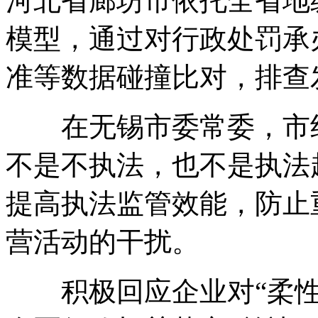
河北省廊坊市依托全省地
模型，通过对行政处罚承
准等数据碰撞比对，排查
在无锡市委常委，市纪
不是不执法，也不是执法
提高执法监管效能，防止
营活动的干扰。
积极回应企业对“柔性