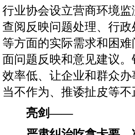
行业协会设立营商环境监
查阅反映问题处理、行政
等方面的实际需求和困难
面问题反映和意见建议。
效率低、让企业和群众办
当不作为、推诿扯皮等不
亮剑——
严肃纠治吃拿卡要、冷