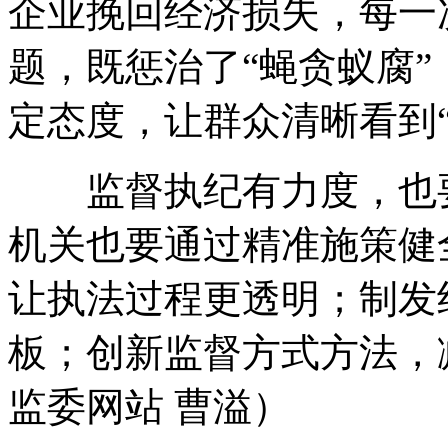
企业挽回经济损失，每一
题，既惩治了“蝇贪蚁腐”
定态度，让群众清晰看到
监督执纪有力度，也要
机关也要通过精准施策健
让执法过程更透明；制发
板；创新监督方式方法，
监委网站 曹溢）