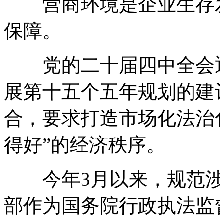
营商环境是企业生存发
保障。
党的二十届四中全会通
展第十五个五年规划的建
合，要求打造市场化法治
得好”的经济秩序。
今年3月以来，规范涉
部作为国务院行政执法监