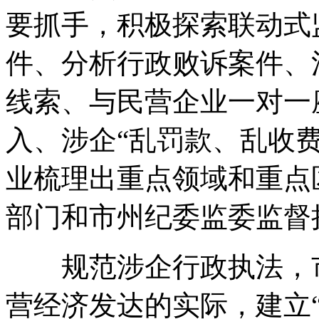
要抓手，积极探索联动式
件、分析行政败诉案件、
线索、与民营企业一对一
入、涉企“乱罚款、乱收
业梳理出重点领域和重点
部门和市州纪委监委监督
规范涉企行政执法，市
营经济发达的实际，建立“