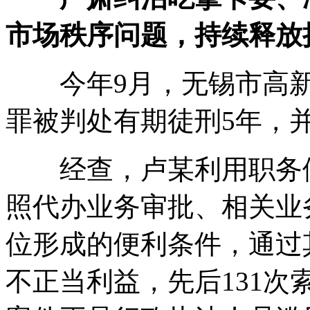
市场秩序问题，持续释放
今年9月，无锡市高新
罪被判处有期徒刑5年，并
经查，卢某利用职务便
照代办业务审批、相关业
位形成的便利条件，通过
不正当利益，先后131次