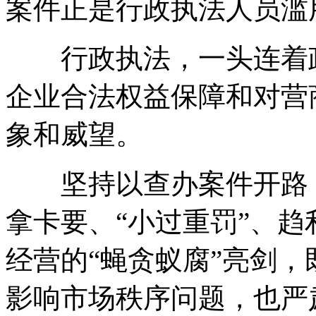
案件正是行政执法人员滥
行政执法，一头连着政
企业合法权益保障和对营
象和威望。
坚持以查办案件开路，
拿卡要、“小过重罚”、
经营的“蝇贪蚁腐”亮剑
影响市场秩序问题，也严