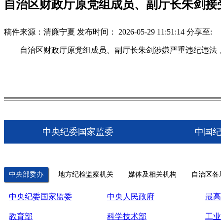
自治区财政厅原党组成员、副厅长朱剑接
稿件来源：清廉宁夏
发布时间： 2026-05-29 11:51:14
分享至:
自治区财政厅原党组成员、副厅长朱剑涉嫌严重违纪违法，
中央纪委国家监委
中国
中央部委办
地方纪检监察机关
媒体及相关机构
自治区各
中央纪委国家监委
中央人民政府
最高
教育部
科学技术部
工业