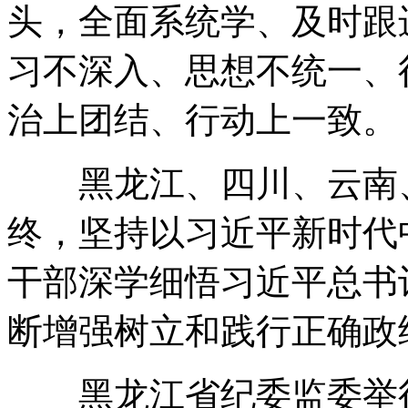
头，全面系统学、及时跟
习不深入、思想不统一、
治上团结、行动上一致。
黑龙江、四川、云南、
终，坚持以习近平新时代
干部深学细悟习近平总书
断增强树立和践行正确政
黑龙江省纪委监委举行