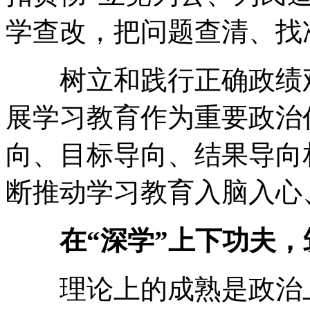
学查改，把问题查清、找
树立和践行正确政绩观
展学习教育作为重要政治
向、目标导向、结果导向
断推动学习教育入脑入心
在“深学”上下功夫，
理论上的成熟是政治上