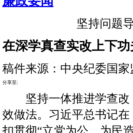
廉政要闻
坚持问题
在深学真查实改上下功
稿件来源：中央纪委国家
分享至:
坚持一体推进学查改，
效做法。习近平总书记在
扣贯彻“立党为公、为民