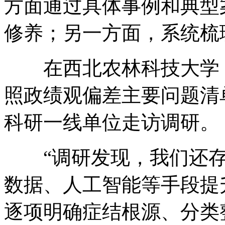
方面通过具体事例和典型
修养；另一方面，系统梳
在西北农林科技大学，
照政绩观偏差主要问题清
科研一线单位走访调研。
“调研发现，我们还存
数据、人工智能等手段提
逐项明确症结根源、分类