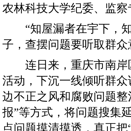
农林科技大学纪委、监察
“知屋漏者在宇下，知
子，查摆问题要听取群众
连日来，重庆市南岸区
活动，下沉一线倾听群众
边不正之风和腐败问题整
报”等方式，将问题搜集
点问题摸清摸透，真正把“