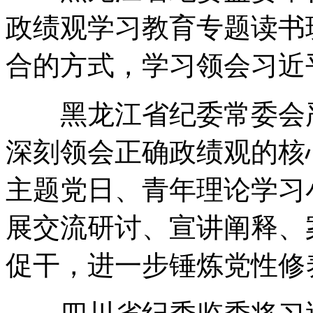
政绩观学习教育专题读书
合的方式，学习领会习近
黑龙江省纪委常委会严
深刻领会正确政绩观的核
主题党日、青年理论学习
展交流研讨、宣讲阐释、
促干，进一步锤炼党性修