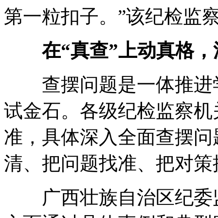
第一粒扣子。”该纪检监
在“真查”上动真格，
查摆问题是一体推进学
试金石。各级纪检监察机
准，具体深入全面查摆问
清、把问题找准、把对策
广西壮族自治区纪委监