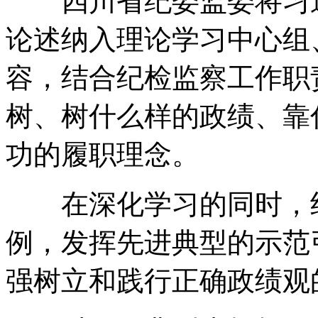
四川省纪委监委将习近
论述纳入理论学习中心组
容，结合纪检监察工作职
树、树什么样的政绩、靠
功的履职理念。
在深化学习的同时，纪
例，发挥先进典型的示范
强树立和践行正确政绩观