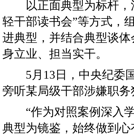
以正面典型为标杆，江西
轻干部读书会”等方式，
进典型，并结合典型谈体
身立业、担当实干。
5月13日，中央纪委国
旁听某局级干部涉嫌职务
“作为对照案例深入学
典型为镜鉴，始终做到心