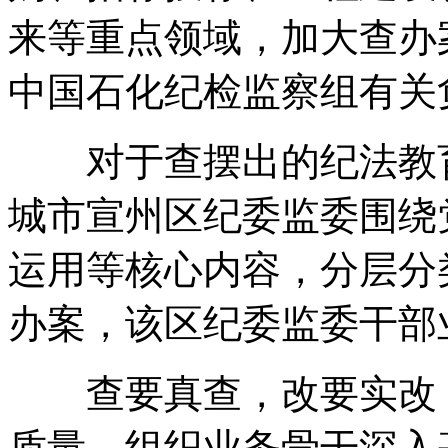
来等重点领域，加大查办
中国石化纪检监察组有关
对于查摆出的纪法教育
城市宣州区纪委监委围绕
运用等核心内容，分层分
办案，该区纪委监委干部
查要真查，改要实改，
质量，组织业务骨干深入