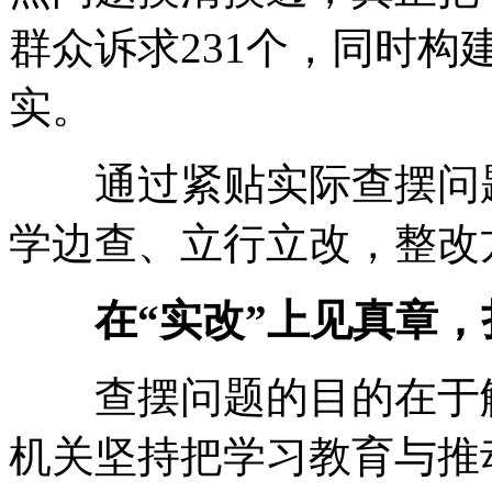
群众诉求231个，同时构
实。
通过紧贴实际查摆问题
学边查、立行立改，整改
在“实改”上见真章
查摆问题的目的在于解
机关坚持把学习教育与推