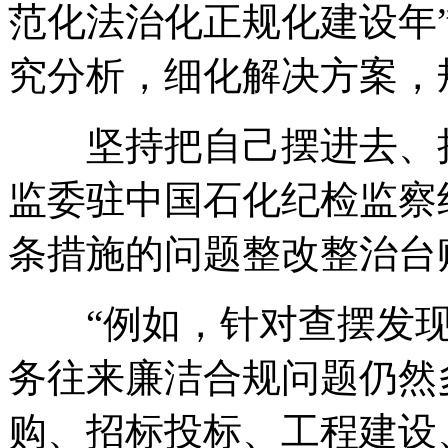
范化法治化正规化建设年
究分析，细化解决方案，
坚持把自己摆进去、把
监委驻中国石化纪检监察
条措施的问题整改整治台
“例如，针对查摆发现的
务往来廉洁合规问题仍然
购、招标投标、工程建设