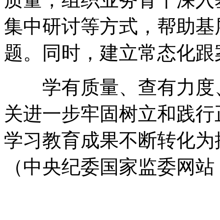
集中研讨等方式，帮助基
题。同时，建立常态化跟
学有质量、查有力度、
关进一步牢固树立和践行
学习教育成果不断转化为
（中央纪委国家监委网站