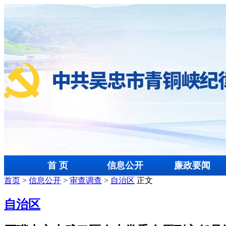
首 页
信息公开
廉政要闻
首页
>
信息公开
>
审查调查
>
自治区
正文
自治区