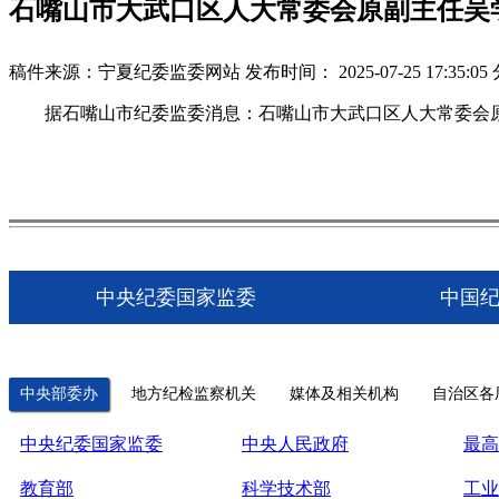
石嘴山市大武口区人大常委会原副主任吴
稿件来源：宁夏纪委监委网站
发布时间： 2025-07-25 17:35:05
据石嘴山市纪委监委消息：石嘴山市大武口区人大常委会原
中央纪委国家监委
中国
中央部委办
地方纪检监察机关
媒体及相关机构
自治区各
中央纪委国家监委
中央人民政府
最高
教育部
科学技术部
工业