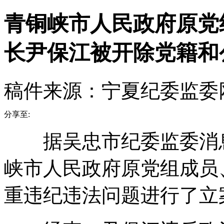
青铜峡市人民政府原党
长尹保江被开除党籍和
稿件来源：宁夏纪委监委
分享至:
据吴忠市纪委监委消息
峡市人民政府原党组成员
重违纪违法问题进行了立