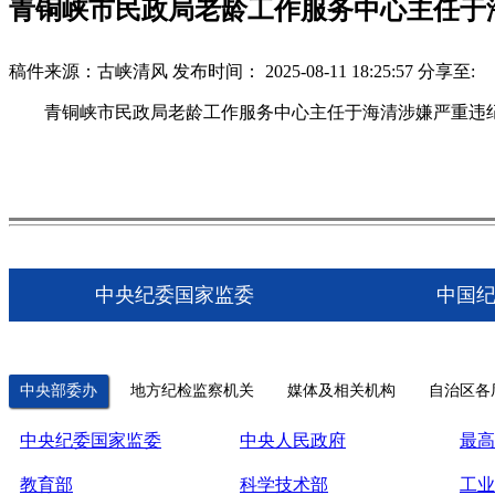
青铜峡市民政局老龄工作服务中心主任于
稿件来源：古峡清风
发布时间： 2025-08-11 18:25:57
分享至:
青铜峡市民政局老龄工作服务中心主任于海清涉嫌严重违纪
中央纪委国家监委
中国
中央部委办
地方纪检监察机关
媒体及相关机构
自治区各
中央纪委国家监委
中央人民政府
最高
教育部
科学技术部
工业