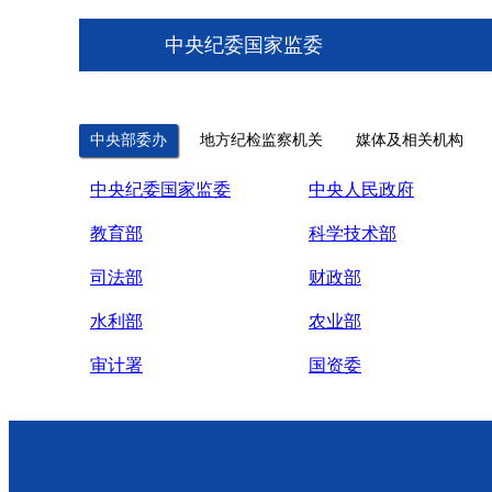
中央纪委国家监委
中央部委办
地方纪检监察机关
媒体及相关机构
中央纪委国家监委
中央人民政府
教育部
科学技术部
司法部
财政部
水利部
农业部
审计署
国资委