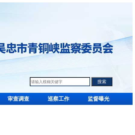
审查调查
巡察工作
监督曝光