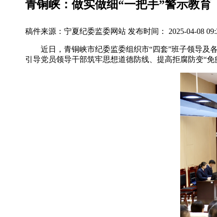
青铜峡：做实做细“一把手”警示教育
稿件来源：宁夏纪委监委网站
发布时间： 2025-04-08 09:
近日，青铜峡市纪委监委组织市“四套”班子领导及各部
引导党员领导干部筑牢思想道德防线、提高拒腐防变“免