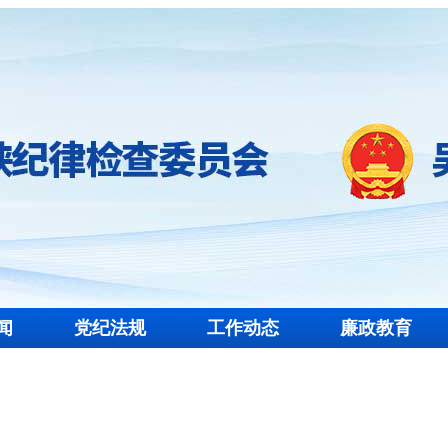
闻
党纪法规
工作动态
廉政教育