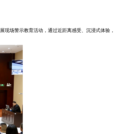
开展现场警示教育活动，通过近距离感受、沉浸式体验，