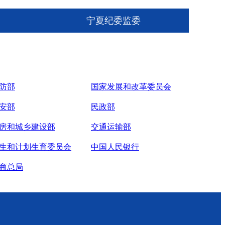
宁夏纪委监委
防部
国家发展和改革委员会
安部
民政部
房和城乡建设部
交通运输部
生和计划生育委员会
中国人民银行
商总局