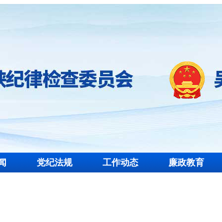
闻
党纪法规
工作动态
廉政教育