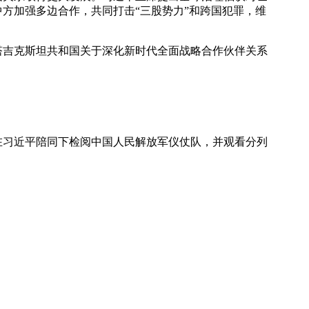
方加强多边合作，共同打击“三股势力”和跨国犯罪，维
吉克斯坦共和国关于深化新时代全面战略合作伙伴关系
习近平陪同下检阅中国人民解放军仪仗队，并观看分列