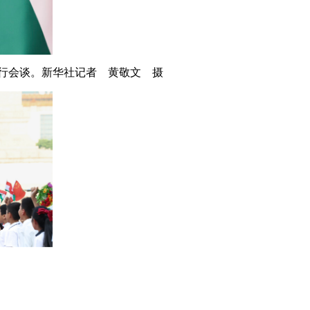
举行会谈。新华社记者 黄敬文 摄