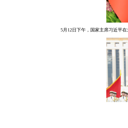
5月12日下午，国家主席习近平