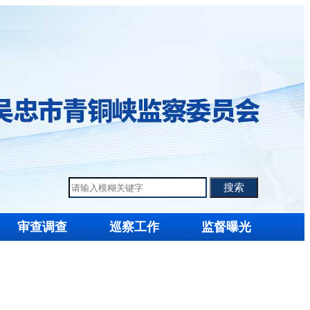
审查调查
巡察工作
监督曝光