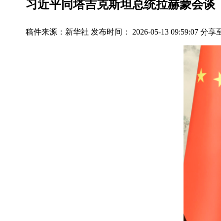
习近平同塔吉克斯坦总统拉赫蒙会谈
稿件来源：新华社
发布时间： 2026-05-13 09:59:07
分享至