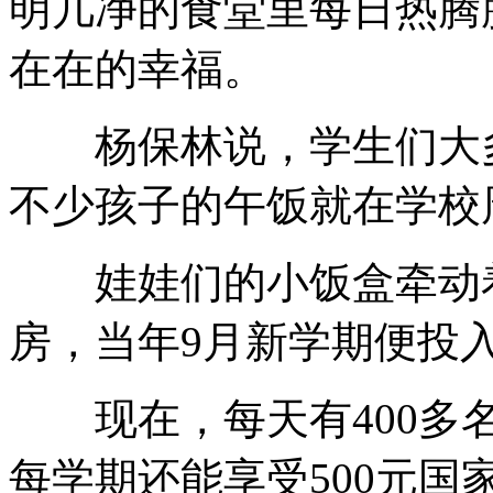
明几净的食堂里每日热腾
在在的幸福。
杨保林说，学生们大多
不少孩子的午饭就在学校
娃娃们的小饭盒牵动着
房，当年9月新学期便投
现在，每天有400多名
每学期还能享受500元国