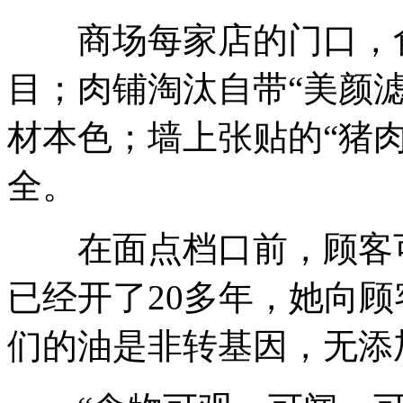
商场每家店的门口，食
目；肉铺淘汰自带“美颜
材本色；墙上张贴的“猪
全。
在面点档口前，顾客可
已经开了20多年，她向
们的油是非转基因，无添