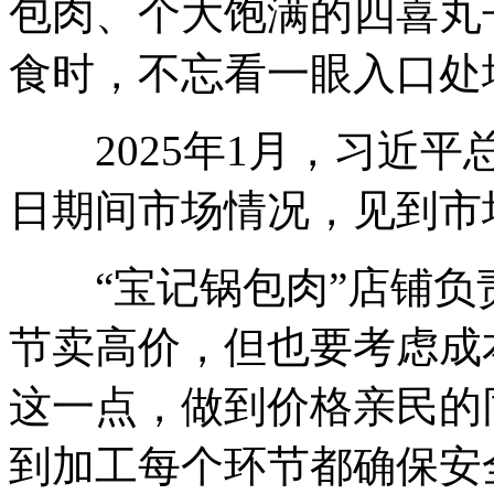
包肉、个大饱满的四喜丸
食时，不忘看一眼入口处
2025年1月，习近平
日期间市场情况，见到市
“宝记锅包肉”店铺负责
节卖高价，但也要考虑成
这一点，做到价格亲民的
到加工每个环节都确保安