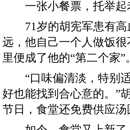
一张小餐票，托举起老
71岁的胡宪军患有高
远，他自己一个人做饭很
里便成了他的“第二个家”
“口味偏清淡，特别适
好也能找到合心意的。”
节日，食堂还免费供应汤
如今，食堂又上新了，