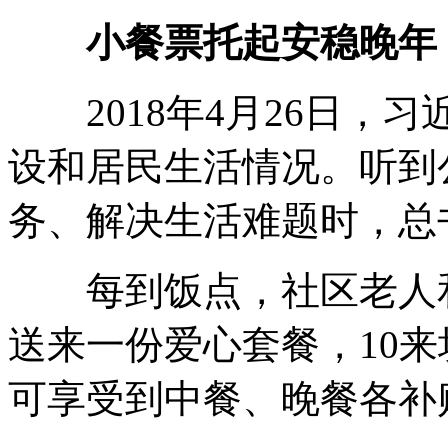
小餐票托起安稳晚年
2018年4月26日，
设和居民生活情况。听到
务、解决生活难题时，总
每到饭点，社区老人和
送来一份爱心套餐，10
可享受到中餐、晚餐各补