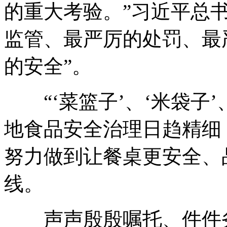
的重大考验。”习近平总书
监管、最严厉的处罚、最
的安全”。
“‘菜篮子’、‘米袋子’
地食品安全治理日趋精细
努力做到让餐桌更安全、
线。
声声殷殷嘱托、件件务