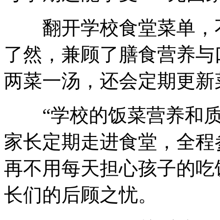
翻开学校食堂菜单，不
了然，兼顾了膳食营养与
两菜一汤，还会定期更新
“学校的饭菜营养和质
家长定期走进食堂，全程
再不用每天担心孩子的吃
长们的后顾之忧。