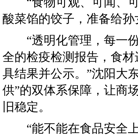
“食物可观、可闻、可
酸菜馅的饺子，准备给孙
“透明化管理，每一份食
全的检疫检测报告，食材
具结果并公示。”沈阳大
供”的双体系保障，让商
旧稳定。
“能不能在食品安全上