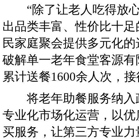
“除了让老人吃得放心
出品类丰富、性价比十足
民家庭聚会提供多元化的
破解单一老年食堂客源有
累计送餐1600余人次，
将老年助餐服务纳入政
专业化市场化运营，以优
买服务，让第三方专业力