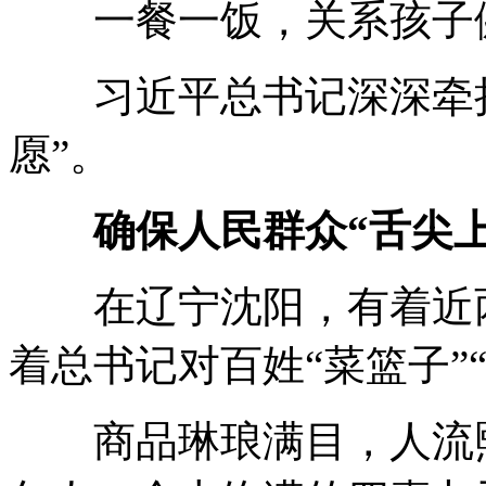
一餐一饭，关系孩子
习近平总书记深深牵挂
愿”。
确保人民群众“舌尖
在辽宁沈阳，有着近两
着总书记对百姓“菜篮子”
商品琳琅满目，人流熙