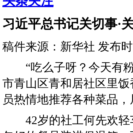
头条关注
习近平总书记关切事·关
稿件来源：新华社
发布时间：
“吃么子呀？今天有粉
市青山区青和居社区里饭
员热情地推荐各种菜品，
42岁的社工何先欢轻