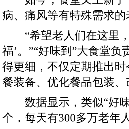
病、痛风等有特殊需求的
“希望老人们在这里，不
福’。”“好味到”大食堂
得更细，不仅定期推出时
餐装备、优化餐品包装、
数据显示，类似“好味到
个，每天有300多万老年