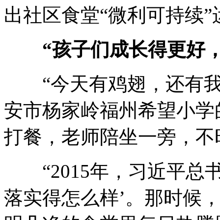
出社区食堂“微利可持续
“孩子们成长得更好
“今天有鸡翅，还有我最
安市杨家岭福州希望小学
打餐，老师陪坐一旁，不
“2015年，习近平总
落实得怎么样’。那时候