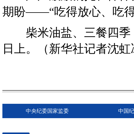
期盼——“吃得放心、吃得
柴米油盐、三餐四季，每
日上。（新华社记者沈虹
中央纪委国家监委
中国