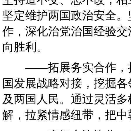
坚定维护两国政治安全。
作，深化治党治国经验交
向胜利。
——拓展务实合作，持
国发展战略对接，挖掘各
及两国人民。通过灵活多
解，拉紧情感纽带，把中