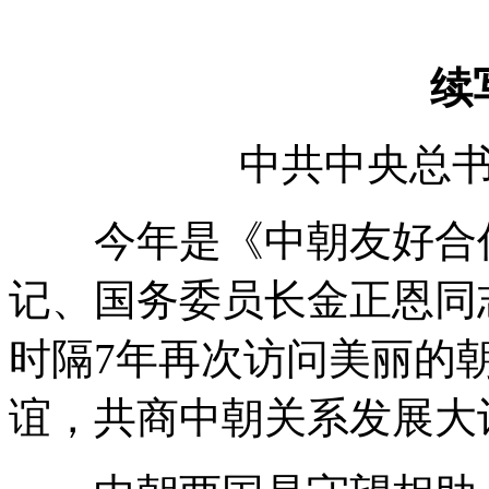
续
中共中央总
今年是《中朝友好合作
记、国务委员长金正恩同
时隔7年再次访问美丽的
谊，共商中朝关系发展大