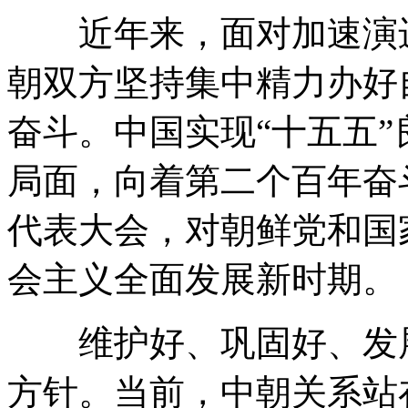
近年来，面对加速演进
朝双方坚持集中精力办好
奋斗。中国实现“十五五
局面，向着第二个百年奋
代表大会，对朝鲜党和国
会主义全面发展新时期。
维护好、巩固好、发展
方针。当前，中朝关系站