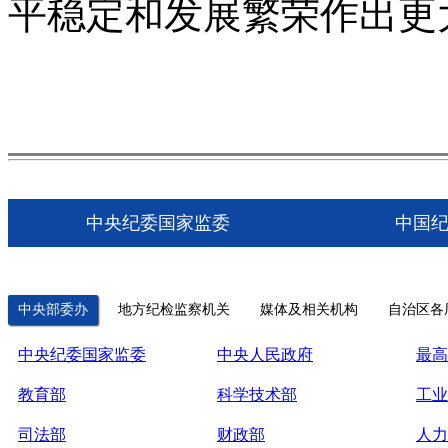
平稳定和发展繁荣作出更
中央纪委国家监委
中国
中央部委办
地方纪检监察机关
媒体及相关机构
自治区各
中央纪委国家监委
中央人民政府
最高
教育部
科学技术部
工业
司法部
财政部
人力