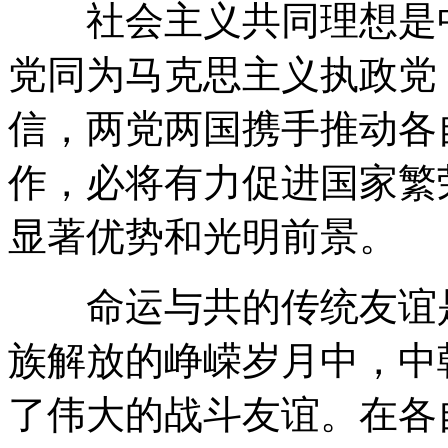
社会主义共同理想是中
党同为马克思主义执政党
信，两党两国携手推动各
作，必将有力促进国家繁
显著优势和光明前景。
命运与共的传统友谊是
族解放的峥嵘岁月中，中
了伟大的战斗友谊。在各