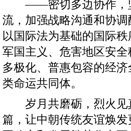
——密切多边协作，坚
流，加强战略沟通和协调
以国际法为基础的国际秩
军国主义、危害地区安全
多极化、普惠包容的经济
类命运共同体。
岁月共磨砺，烈火见真
篇，让中朝传统友谊焕发