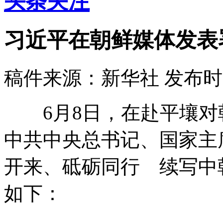
头条关注
习近平在朝鲜媒体发表
稿件来源：新华社
发布时间：
6月8日，在赴平壤对
中共中央总书记、国家主
开来、砥砺同行 续写中
如下：