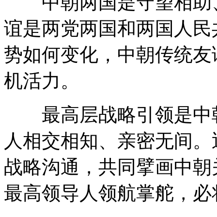
中朝两国是守望相助、
谊是两党两国和两国人民
势如何变化，中朝传统友
机活力。
最高层战略引领是中朝
人相交相知、亲密无间。
战略沟通，共同擘画中朝
最高领导人领航掌舵，必