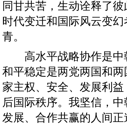
同甘共苦，生动诠释了彼
时代变迁和国际风云变幻
青。
高水平战略协作是中朝
和平稳定是两党两国和两
家主权、安全、发展利益
后国际秩序。我坚信，中
发展、合作共赢的人间正