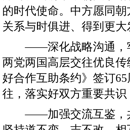
的时代使命。中方愿同朝
关系与时俱进、得到更大
——深化战略沟通，牢
两党两国高层交往优良传
好合作互助条约》签订6
往，落实好双方重要共识
——加强交流互鉴，共
坚持道不变、志不改，相