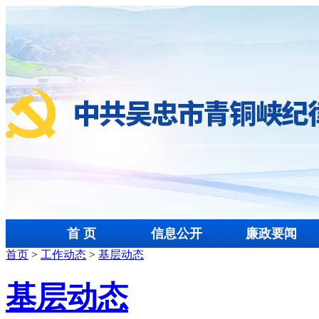
首 页
信息公开
廉政要闻
首页
>
工作动态
>
基层动态
基层动态