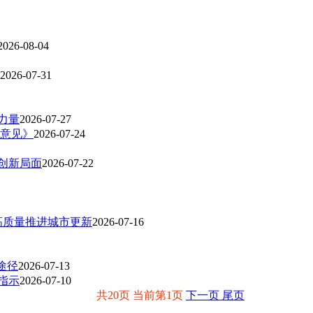
2026-08-04
2026-07-31
力量
2026-07-27
的意见》
2026-07-24
创新局面
2026-07-22
高质量推进城市更新
2026-07-16
途径
2026-07-13
指示
2026-07-10
共20页 当前第1页
下一页
尾页