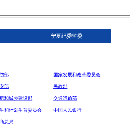
宁夏纪委监委
防部
国家发展和改革委员会
安部
民政部
房和城乡建设部
交通运输部
生和计划生育委员会
中国人民银行
商总局