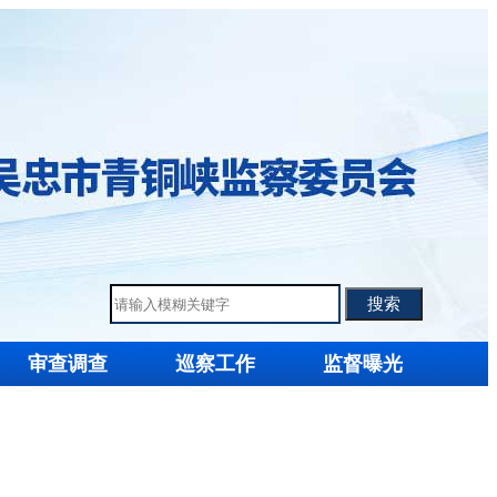
审查调查
巡察工作
监督曝光