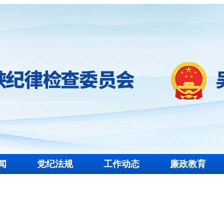
闻
党纪法规
工作动态
廉政教育