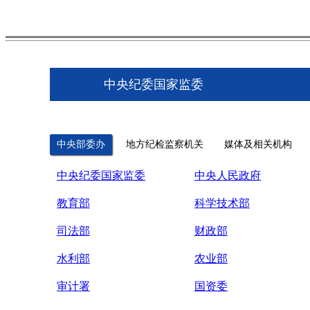
中央纪委国家监委
中央部委办
地方纪检监察机关
媒体及相关机构
中央纪委国家监委
中央人民政府
教育部
科学技术部
司法部
财政部
水利部
农业部
审计署
国资委